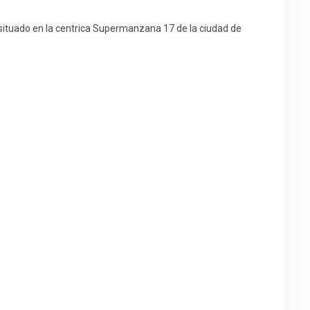
 situado en la centrica Supermanzana 17 de la ciudad de