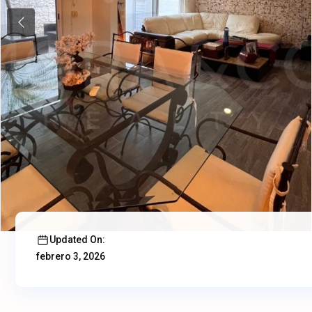
Previous
Updated On:
febrero 3, 2026