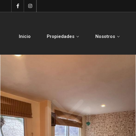
Inicio
Propiedades
Nosotros