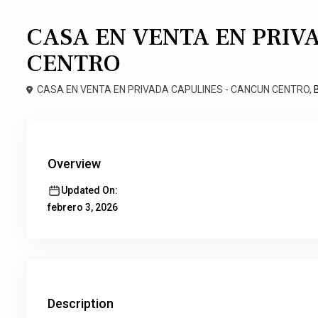
Venta
Casa
CASA EN VENTA EN PRIV
CENTRO
CASA EN VENTA EN PRIVADA CAPULINES - CANCUN CENTRO,
Overview
Updated On:
febrero 3, 2026
Description