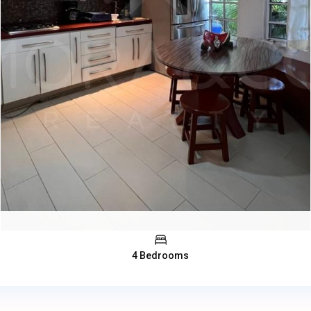
4 Bedrooms