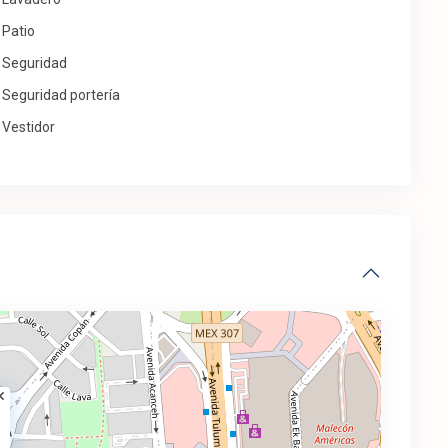
Patio
Seguridad
Seguridad portería
Vestidor