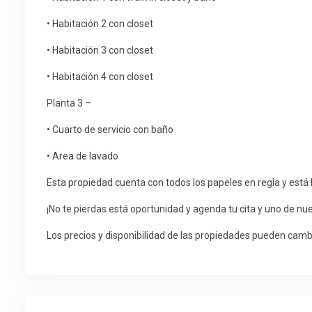
• Habitación 2 con closet
• Habitación 3 con closet
• Habitación 4 con closet
Planta 3 –
• Cuarto de servicio con baño
• Area de lavado
Esta propiedad cuenta con todos los papeles en regla y está
¡No te pierdas está oportunidad y agenda tu cita y uno de nu
Los precios y disponibilidad de las propiedades pueden cambi