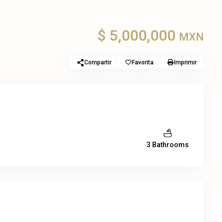
$ 5,000,000
MXN
Compartir
Favorita
Imprimir
3 Bathrooms