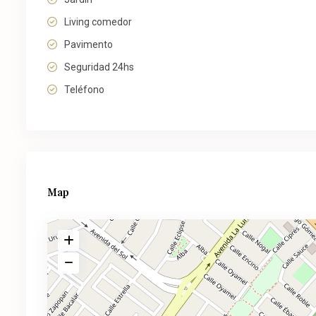
Living comedor
Pavimento
Seguridad 24hs
Teléfono
Map