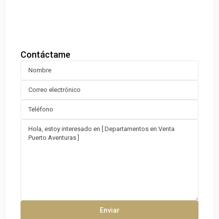
Contáctame