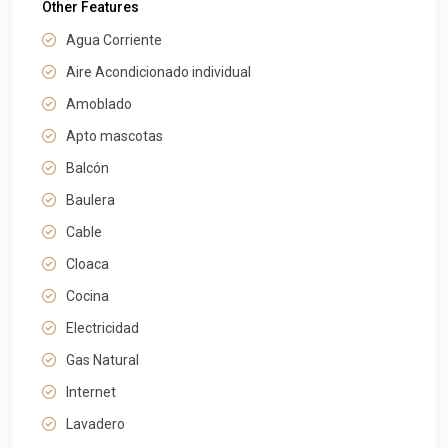
Other Features
Agua Corriente
Aire Acondicionado individual
Amoblado
Apto mascotas
Balcón
Baulera
Cable
Cloaca
Cocina
Electricidad
Gas Natural
Internet
Lavadero