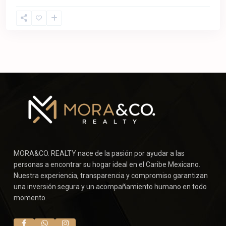
MORA&CO. REALTY nace de la pasión por ayudar a las
personas a encontrar su hogar ideal en el Caribe Mexicano.
Nuestra experiencia, transparencia y compromiso garantizan
una inversión segura y un acompañamiento humano en todo
momento.