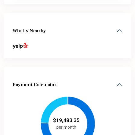
What's Nearby
Payment Calculator
$
19,483.35
per month