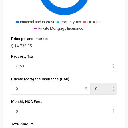
Principal and Interest
Property Tax
HOA fee
Private Mortgage Insurance
Principal and Interest
$
14,733.35
Property Tax
Private Mortgage Insurance (PMI)
Monthly HOA Fees
Total Amount