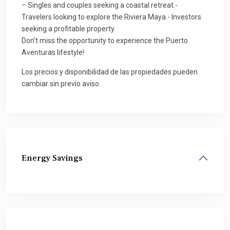
– Singles and couples seeking a coastal retreat.-
Travelers looking to explore the Riviera Maya.- Investors
seeking a profitable property.
Don’t miss the opportunity to experience the Puerto
Aventuras lifestyle!
Los precios y disponibilidad de las propiedades pueden
cambiar sin previo aviso.
Energy Savings