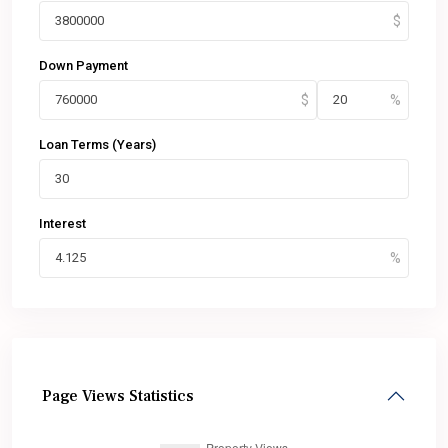
Down Payment
Loan Terms (Years)
Interest
Page Views Statistics