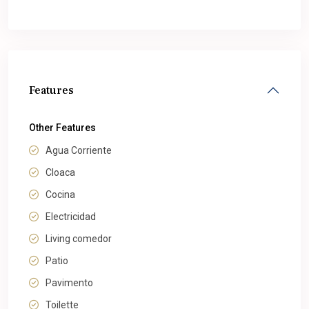
Features
Other Features
Agua Corriente
Cloaca
Cocina
Electricidad
Living comedor
Patio
Pavimento
Toilette