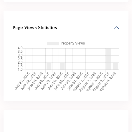
Page Views Statistics