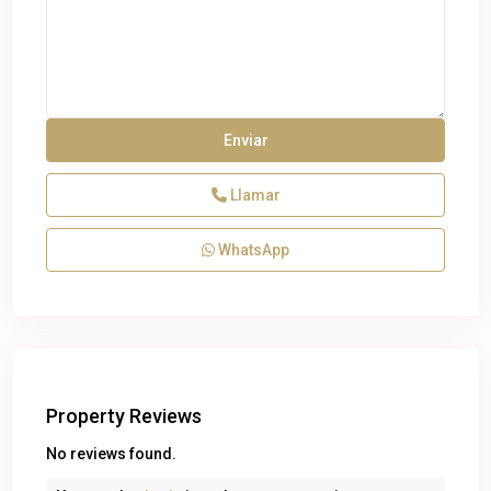
Llamar
WhatsApp
Property Reviews
No reviews found.