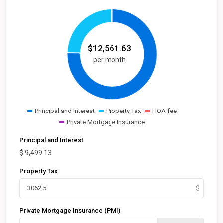
$
12,561.63
per month
Principal and Interest
Property Tax
HOA fee
Private Mortgage Insurance
Principal and Interest
$
9,499.13
Property Tax
Private Mortgage Insurance (PMI)