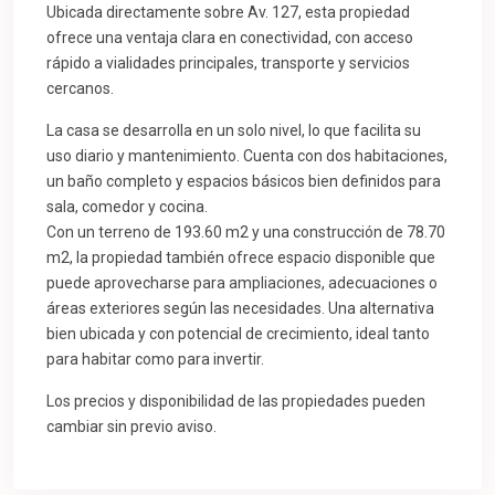
Ubicada directamente sobre Av. 127, esta propiedad
ofrece una ventaja clara en conectividad, con acceso
rápido a vialidades principales, transporte y servicios
cercanos.
La casa se desarrolla en un solo nivel, lo que facilita su
uso diario y mantenimiento. Cuenta con dos habitaciones,
un baño completo y espacios básicos bien definidos para
sala, comedor y cocina.
Con un terreno de 193.60 m2 y una construcción de 78.70
m2, la propiedad también ofrece espacio disponible que
puede aprovecharse para ampliaciones, adecuaciones o
áreas exteriores según las necesidades. Una alternativa
bien ubicada y con potencial de crecimiento, ideal tanto
para habitar como para invertir.
Los precios y disponibilidad de las propiedades pueden
cambiar sin previo aviso.