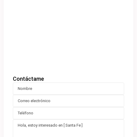
Contáctame