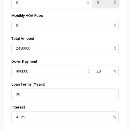
Monthly HOA Fees
Total Amount
Down Payment
Loan Terms (Years)
Interest