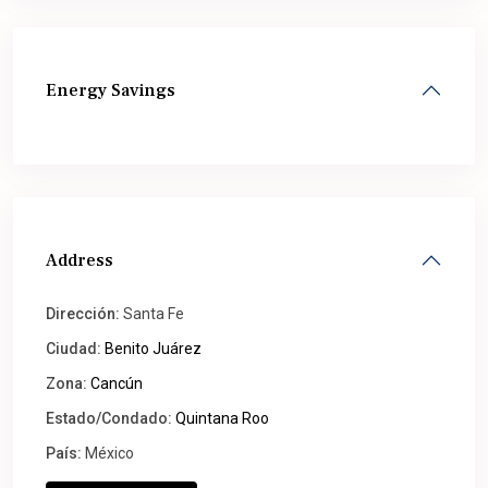
Energy Savings
Address
Dirección:
Santa Fe
Ciudad:
Benito Juárez
Zona:
Cancún
Estado/Condado:
Quintana Roo
País:
México