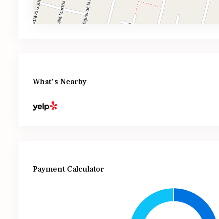
What's Nearby
Payment Calculator