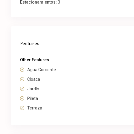
Estacionamientos:
3
Features
Other Features
Agua Corriente
Cloaca
Jardín
Pileta
Terraza