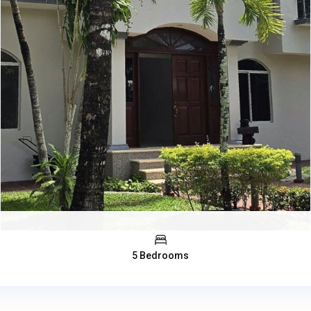
5 Bedrooms