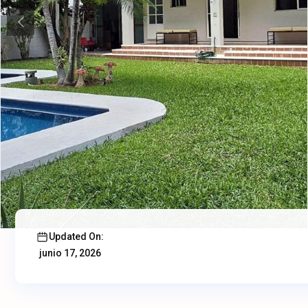
Previous
Updated On:
junio 17, 2026