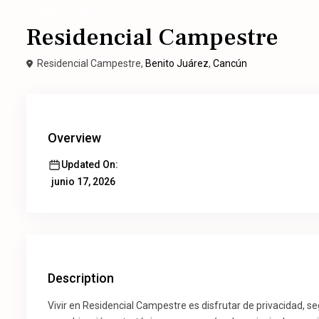
Venta
Casa
Residencial Campestre
Residencial Campestre,
Benito Juárez
,
Cancún
Overview
Updated On:
junio 17, 2026
Description
Vivir en Residencial Campestre es disfrutar de privacidad, 