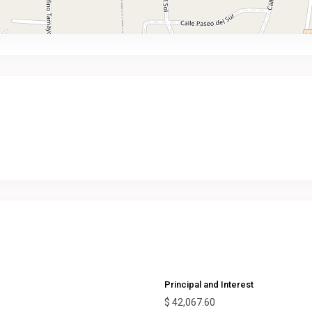
Principal and Interest
$
42,067.60