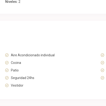
Niveles:
2
Aire Acondicionado individual
Cocina
Patio
Seguridad 24hs
Vestidor