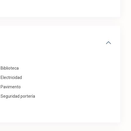
Biblioteca
Electricidad
Pavimento
Seguridad portería