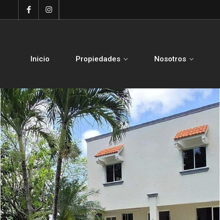
Inicio
Propiedades
Nosotros