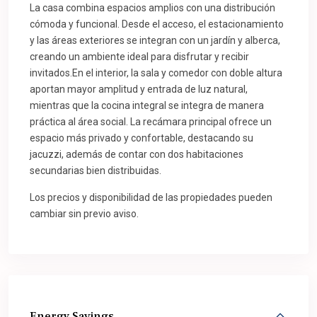
La casa combina espacios amplios con una distribución
cómoda y funcional. Desde el acceso, el estacionamiento
y las áreas exteriores se integran con un jardín y alberca,
creando un ambiente ideal para disfrutar y recibir
invitados.En el interior, la sala y comedor con doble altura
aportan mayor amplitud y entrada de luz natural,
mientras que la cocina integral se integra de manera
práctica al área social. La recámara principal ofrece un
espacio más privado y confortable, destacando su
jacuzzi, además de contar con dos habitaciones
secundarias bien distribuidas.
Los precios y disponibilidad de las propiedades pueden
cambiar sin previo aviso.
Energy Savings