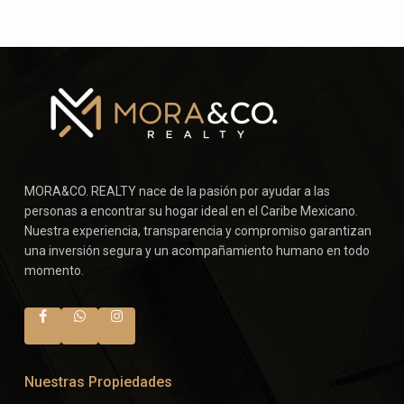
MORA&CO. REALTY nace de la pasión por ayudar a las
personas a encontrar su hogar ideal en el Caribe Mexicano.
Nuestra experiencia, transparencia y compromiso garantizan
una inversión segura y un acompañamiento humano en todo
momento.
Nuestras Propiedades