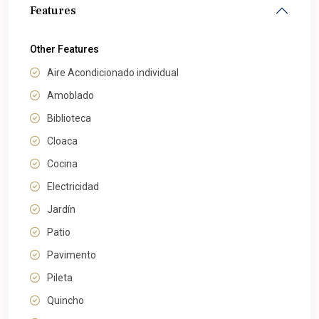
Features
Other Features
Aire Acondicionado individual
Amoblado
Biblioteca
Cloaca
Cocina
Electricidad
Jardín
Patio
Pavimento
Pileta
Quincho