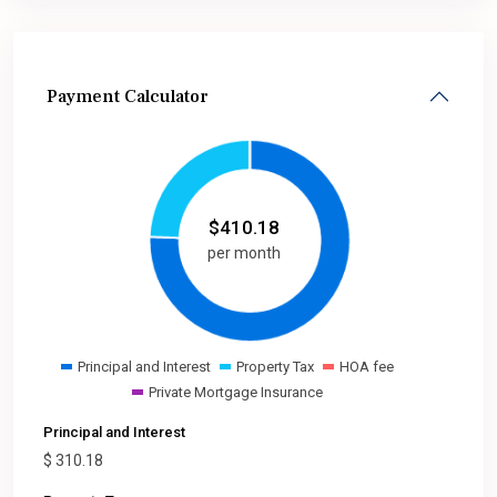
Payment Calculator
$
410.18
per month
Principal and Interest
Property Tax
HOA fee
Private Mortgage Insurance
Principal and Interest
$
310.18