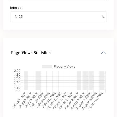
Interest
Page Views Statistics