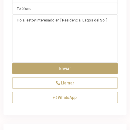
Llamar
WhatsApp