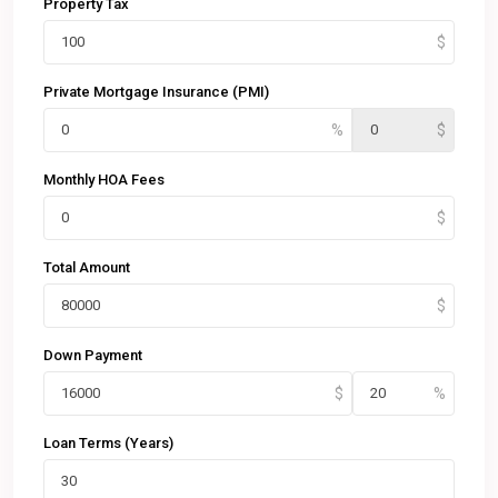
Property Tax
Private Mortgage Insurance (PMI)
Monthly HOA Fees
Total Amount
Down Payment
Loan Terms (Years)