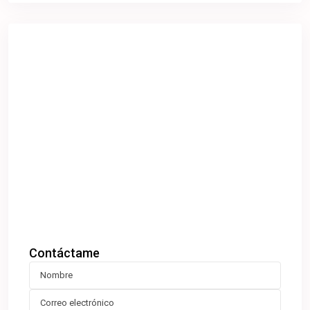
Contáctame