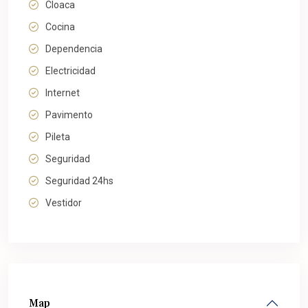
Cloaca
Cocina
Dependencia
Electricidad
Internet
Pavimento
Pileta
Seguridad
Seguridad 24hs
Vestidor
Map