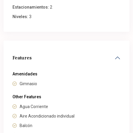
Estacionamientos:
2
Niveles:
3
Features
Amenidades
Gimnasio
Other Features
Agua Corriente
Aire Acondicionado individual
Balcón