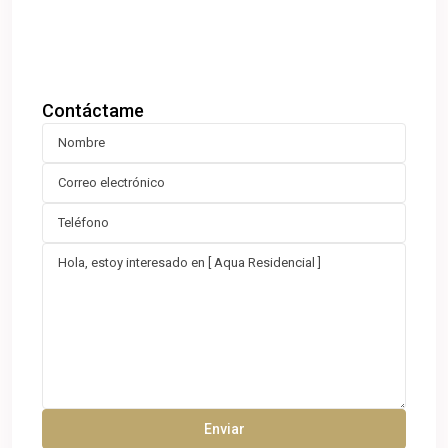
Contáctame