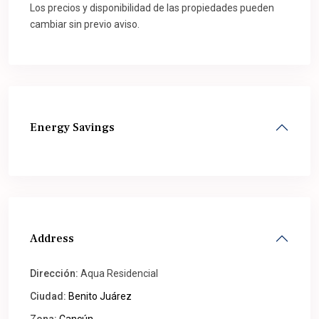
Los precios y disponibilidad de las propiedades pueden
cambiar sin previo aviso.
Energy Savings
Address
Dirección:
Aqua Residencial
Ciudad:
Benito Juárez