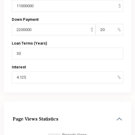
Down Payment
Loan Terms (Years)
Interest
Page Views Statistics