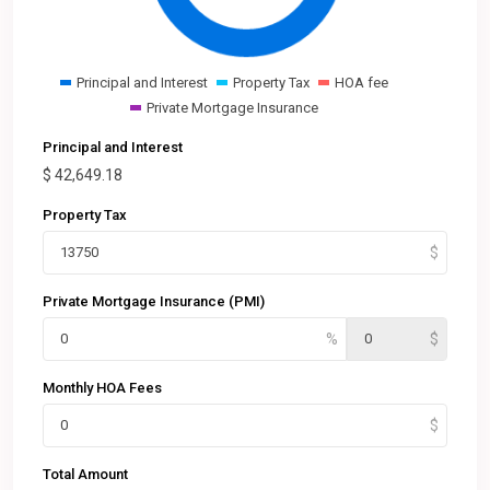
Principal and Interest
Property Tax
HOA fee
Private Mortgage Insurance
Principal and Interest
$
42,649.18
Property Tax
Private Mortgage Insurance (PMI)
Monthly HOA Fees
Total Amount