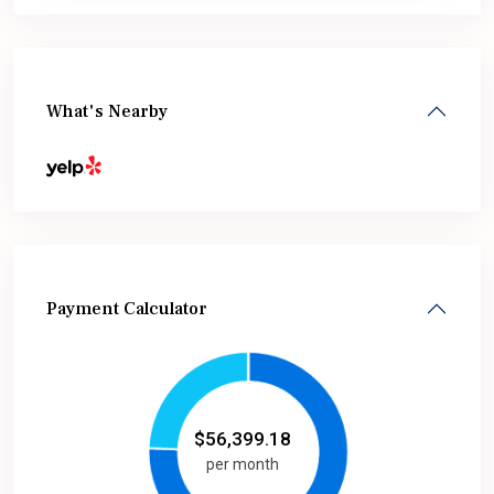
What's Nearby
Payment Calculator
$
56,399.18
per month