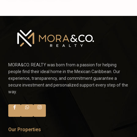
MORA&CO. REALTY was born from a passion for helping
people find their ideal home in the Mexican Caribbean. Our
experience, transparency, and commitment guarantee a
secure investment and personalized support every step of the
way.
Our Properties