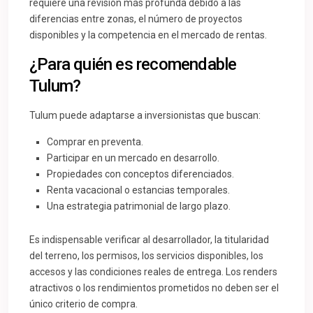
requiere una revisión más profunda debido a las
diferencias entre zonas, el número de proyectos
disponibles y la competencia en el mercado de rentas.
¿Para quién es recomendable
Tulum?
Tulum puede adaptarse a inversionistas que buscan:
Comprar en preventa.
Participar en un mercado en desarrollo.
Propiedades con conceptos diferenciados.
Renta vacacional o estancias temporales.
Una estrategia patrimonial de largo plazo.
Es indispensable verificar al desarrollador, la titularidad
del terreno, los permisos, los servicios disponibles, los
accesos y las condiciones reales de entrega. Los renders
atractivos o los rendimientos prometidos no deben ser el
único criterio de compra.