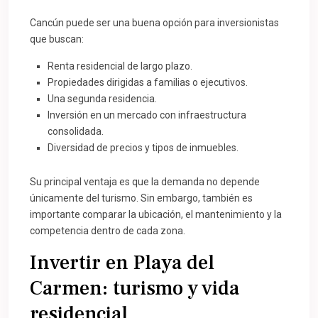
Cancún puede ser una buena opción para inversionistas
que buscan:
Renta residencial de largo plazo.
Propiedades dirigidas a familias o ejecutivos.
Una segunda residencia.
Inversión en un mercado con infraestructura
consolidada.
Diversidad de precios y tipos de inmuebles.
Su principal ventaja es que la demanda no depende
únicamente del turismo. Sin embargo, también es
importante comparar la ubicación, el mantenimiento y la
competencia dentro de cada zona.
Invertir en Playa del
Carmen: turismo y vida
residencial