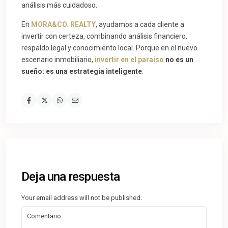
análisis más cuidadoso.
En
MORA&CO. REALTY
, ayudamos a cada cliente a
invertir con certeza, combinando análisis financiero,
respaldo legal y conocimiento local. Porque en el nuevo
escenario inmobiliario,
invertir en el paraíso
no es un
sueño: es una estrategia inteligente
.
Deja una respuesta
Your email address will not be published.