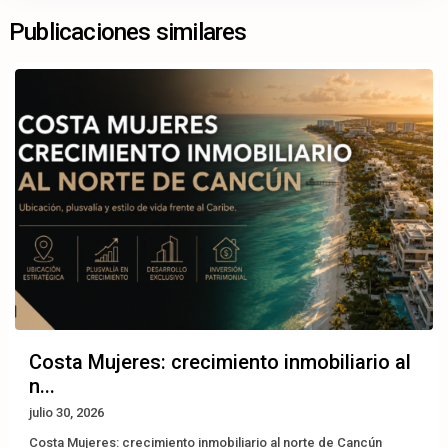
Publicaciones similares
Costa Mujeres: crecimiento inmobiliario al
n...
julio 30, 2026
Costa Mujeres: crecimiento inmobiliario al norte de Cancún