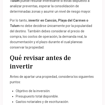
Tulum
puede resultar interesante si estás dispuesto a
analizar preventas, esperar la consolidación de
determinadas zonas y asumir un nivel de riesgo mayor.
Por lo tanto,
invertir en Cancún, Playa del Carmen o
Tulum
no debe decidirse únicamente por la popularidad
del destino. También debes considerar el precio de
compra, los costos de operación, la demanda real, la
documentación y el plazo durante el cual planeas
conservar la propiedad.
Qué revisar antes de
invertir
Antes de apartar una propiedad, considera los siguientes
puntos:
Objetivo de la inversión.
Presupuesto total disponible.
Gastos notariales y de escrituración.