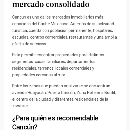
mercado consolidado
Cancún es uno de los mercados inmobiliarios más
conocidos del Caribe Mexicano. Además de su actividad
turística, cuenta con población permanente, hospitales,
escuelas, centros comerciales, restaurantes y una amplia
oferta de servicios.
Esto permite encontrar propiedades para distintos
segmentos: casas familiares, departamentos
residenciales, terrenos, locales comerciales y
propiedades cercanas al mar.
Entre las zonas que pueden analizarse se encuentran
avenida Huayacán, Puerto Cancún, Zona Hotelera, Bonfil,
el centro de la ciudad y diferentes residenciales de la
zona sur.
¿Para quién es recomendable
Cancún?