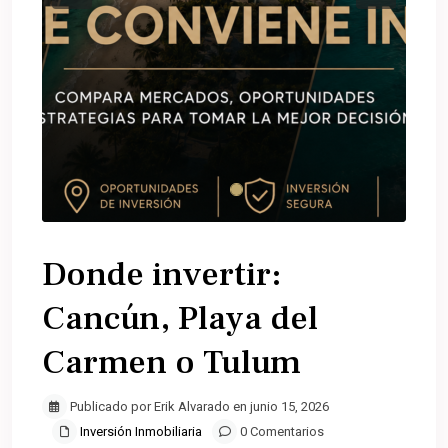
Donde invertir:
Cancún, Playa del
Carmen o Tulum
Publicado por Erik Alvarado en junio 15, 2026
Inversión Inmobiliaria
0 Comentarios