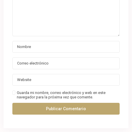
Guarda mi nombre, correo electrónico y web en este
navegador para la próxima vez que comente.