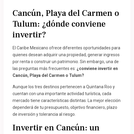
Cancún, Playa del Carmen o
Tulum: ¿dónde conviene
invertir?
El Caribe Mexicano ofrece diferentes oportunidades para
quienes desean adquirir una propiedad, generar ingresos
por renta o construir un patrimonio. Sin embargo, una de
las preguntas más frecuentes es:
¿conviene invertir en
Cancún, Playa del Carmen o Tulum?
Aunque los tres destinos pertenecen a Quintana Roo y
cuentan con una importante actividad turística, cada
mercado tiene características distintas. La mejor elección
dependerá de tu presupuesto, objetivo financiero, plazo
de inversión y tolerancia al riesgo.
Invertir en Cancún: un