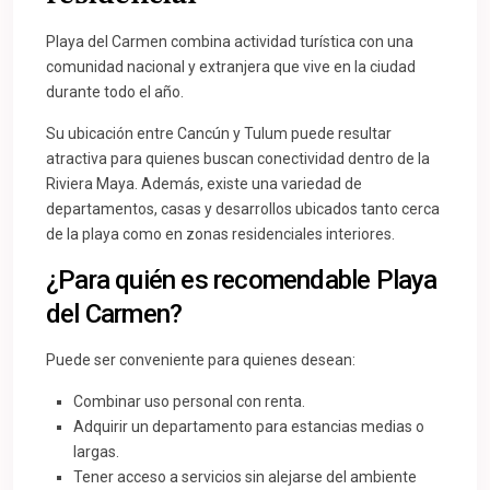
Playa del Carmen combina actividad turística con una
comunidad nacional y extranjera que vive en la ciudad
durante todo el año.
Su ubicación entre Cancún y Tulum puede resultar
atractiva para quienes buscan conectividad dentro de la
Riviera Maya. Además, existe una variedad de
departamentos, casas y desarrollos ubicados tanto cerca
de la playa como en zonas residenciales interiores.
¿Para quién es recomendable Playa
del Carmen?
Puede ser conveniente para quienes desean:
Combinar uso personal con renta.
Adquirir un departamento para estancias medias o
largas.
Tener acceso a servicios sin alejarse del ambiente