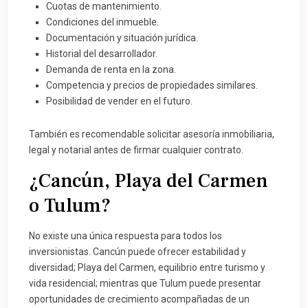
Cuotas de mantenimiento.
Condiciones del inmueble.
Documentación y situación jurídica.
Historial del desarrollador.
Demanda de renta en la zona.
Competencia y precios de propiedades similares.
Posibilidad de vender en el futuro.
También es recomendable solicitar asesoría inmobiliaria,
legal y notarial antes de firmar cualquier contrato.
¿Cancún, Playa del Carmen
o Tulum?
No existe una única respuesta para todos los
inversionistas. Cancún puede ofrecer estabilidad y
diversidad; Playa del Carmen, equilibrio entre turismo y
vida residencial; mientras que Tulum puede presentar
oportunidades de crecimiento acompañadas de un