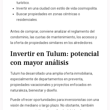
turístico.
Invertir en una ciudad con estilo de vida cosmopolita.
Buscar propiedades en zonas céntricas o
residenciales.
Antes de comprar, conviene analizar el reglamento del
condominio, las cuotas de mantenimiento, los accesos y
la oferta de propiedades similares en los alrededores.
Invertir en Tulum: potencial
con mayor análisis
Tulum ha desarrollado una amplia oferta inmobiliaria,
especialmente de departamentos en preventa,
propiedades vacacionales y proyectos enfocados en
naturaleza, bienestar y diseño.
Puede ofrecer oportunidades para inversionistas con una
visión de mediano o largo plazo. No obstante, también