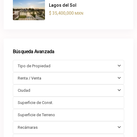
Lagos del Sol
$ 35,400,000
MXN
Búsqueda Avanzada
Tipo de Propiedad
Renta / Venta
Ciudad
Recámaras