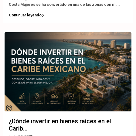
Costa Mujeres se ha convertido en una de las zonas con m
...
Continuar leyendo
¿Dónde invertir en bienes raíces en el
Carib...