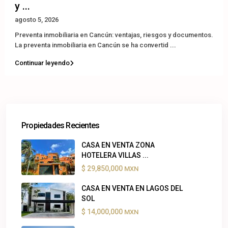
y ...
agosto 5, 2026
Preventa inmobiliaria en Cancún: ventajas, riesgos y documentos.
La preventa inmobiliaria en Cancún se ha convertid
...
Continuar leyendo
Propiedades Recientes
CASA EN VENTA ZONA
HOTELERA VILLAS ...
$ 29,850,000
MXN
CASA EN VENTA EN LAGOS DEL
SOL
$ 14,000,000
MXN