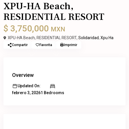
XPU-HA Beach,
RESIDENTIAL RESORT
$ 3,750,000
MXN
XPU-HA Beach, RESIDENTIAL RESORT,
Solidaridad
,
Xpu Ha
Compartir
Favorita
Imprimir
Overview
Updated On:
1 Bedrooms
febrero 3, 2026