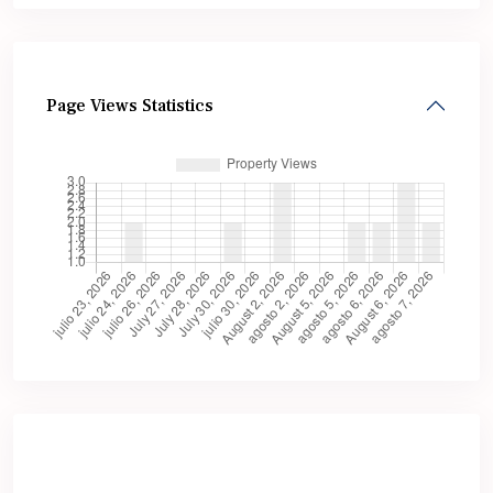
Page Views Statistics