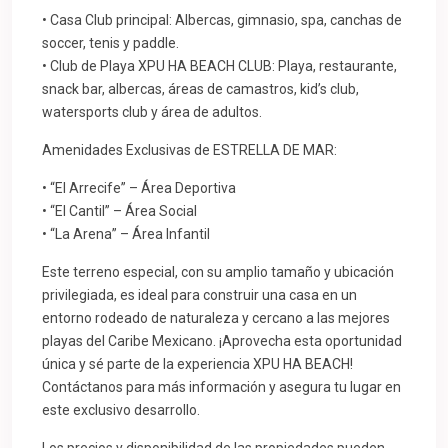
• Casa Club principal: Albercas, gimnasio, spa, canchas de
soccer, tenis y paddle.
• Club de Playa XPU HA BEACH CLUB: Playa, restaurante,
snack bar, albercas, áreas de camastros, kid’s club,
watersports club y área de adultos.
Amenidades Exclusivas de ESTRELLA DE MAR:
• “El Arrecife” – Área Deportiva
• “El Cantil” – Área Social
• “La Arena” – Área Infantil
Este terreno especial, con su amplio tamaño y ubicación
privilegiada, es ideal para construir una casa en un
entorno rodeado de naturaleza y cercano a las mejores
playas del Caribe Mexicano. ¡Aprovecha esta oportunidad
única y sé parte de la experiencia XPU HA BEACH!
Contáctanos para más información y asegura tu lugar en
este exclusivo desarrollo.