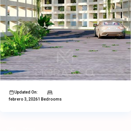
Updated On:
1 Bedrooms
febrero 3, 2026
Venta
Terreno