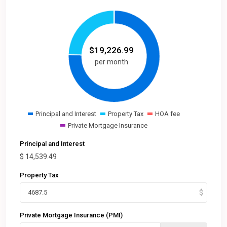
$
19,226.99
per month
Principal and Interest
Property Tax
HOA fee
Private Mortgage Insurance
Principal and Interest
$
14,539.49
Property Tax
Private Mortgage Insurance (PMI)