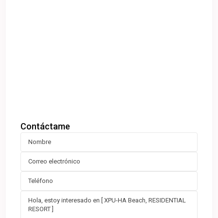
Contáctame