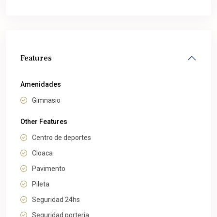
Features
Amenidades
Gimnasio
Other Features
Centro de deportes
Cloaca
Pavimento
Pileta
Seguridad 24hs
Seguridad portería