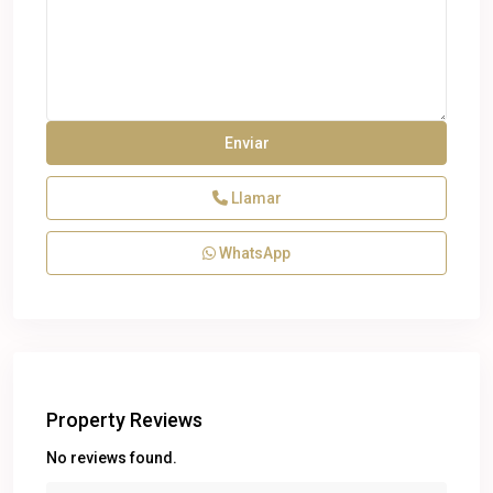
Llamar
WhatsApp
Property Reviews
No reviews found.