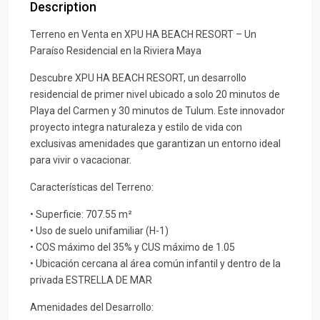
Description
Terreno en Venta en XPU HA BEACH RESORT – Un
Paraíso Residencial en la Riviera Maya
Descubre XPU HA BEACH RESORT, un desarrollo
residencial de primer nivel ubicado a solo 20 minutos de
Playa del Carmen y 30 minutos de Tulum. Este innovador
proyecto integra naturaleza y estilo de vida con
exclusivas amenidades que garantizan un entorno ideal
para vivir o vacacionar.
Características del Terreno:
• Superficie: 707.55 m²
• Uso de suelo unifamiliar (H-1)
• COS máximo del 35% y CUS máximo de 1.05
• Ubicación cercana al área común infantil y dentro de la
privada ESTRELLA DE MAR
Amenidades del Desarrollo: