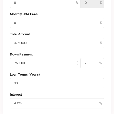
Monthly HOA Fees
Total Amount
Down Payment
Loan Terms (Years)
Interest