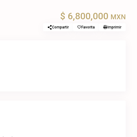
$ 6,800,000
MXN
Compartir
Favorita
Imprimir