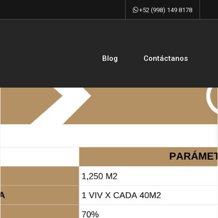
+52 (998) 149 8178
Blog
Contáctanos