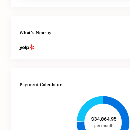
What's Nearby
Payment Calculator
$
34,864.95
per month