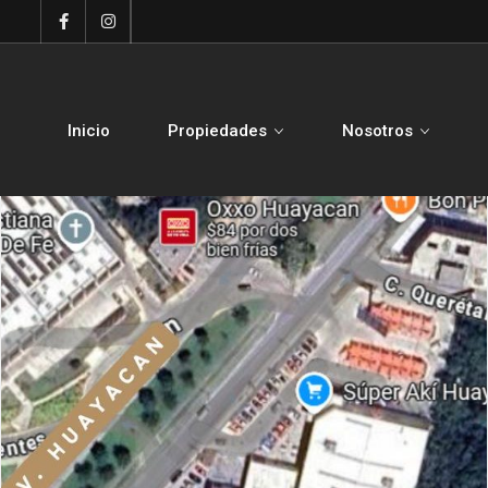
Inicio
Propiedades
Nosotros