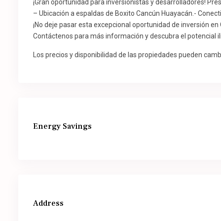
¡Gran oportunidad para inversionistas y desarrolladores! Pr
– Ubicación a espaldas de Boxito Cancún Huayacán.- Conect
¡No deje pasar esta excepcional oportunidad de inversión en
Contáctenos para más información y descubra el potencial il
Los precios y disponibilidad de las propiedades pueden cambi
Energy Savings
Address