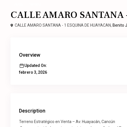
Venta
Terreno
CALLE AMARO SANTANA 
CALLE AMARO SANTANA - 1 ESQUINA DE HUAYACAN,
Benito 
Overview
Updated On:
febrero 3, 2026
Description
Terreno Estratégico en Venta – Av. Huayacán, Cancún