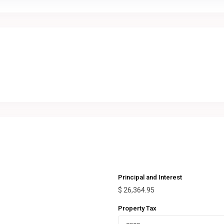
Principal and Interest
$
26,364.95
Property Tax