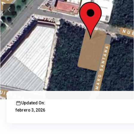
Previous
Updated On:
febrero 3, 2026