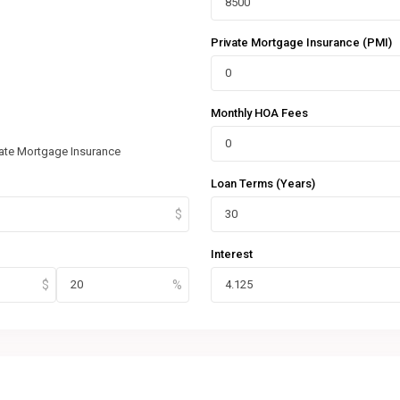
Private Mortgage Insurance (PMI)
Monthly HOA Fees
vate Mortgage Insurance
Loan Terms (Years)
Interest