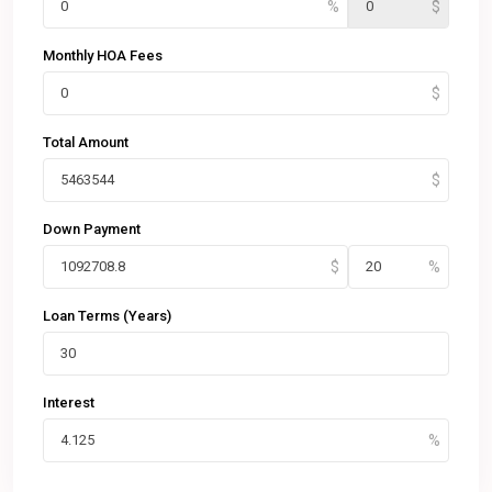
Monthly HOA Fees
Total Amount
Down Payment
Loan Terms (Years)
Interest