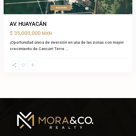
AV. HUAYACÁN
$ 35,000,000
MXN
¡Oportunidad única de inversión en una de las zonas con mayor
crecimiento de Cancún! Terre
...