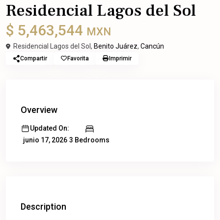
Residencial Lagos del Sol
$ 5,463,544
MXN
Residencial Lagos del Sol,
Benito Juárez
,
Cancún
Compartir
Favorita
Imprimir
Overview
Updated On:
3 Bedrooms
junio 17, 2026
Description