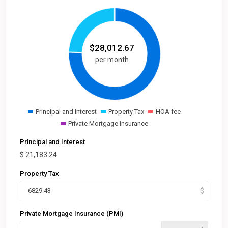
$
28,012.67
per month
Principal and Interest
Property Tax
HOA fee
Private Mortgage Insurance
Principal and Interest
$
21,183.24
Property Tax
Private Mortgage Insurance (PMI)