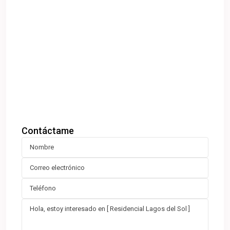
Contáctame