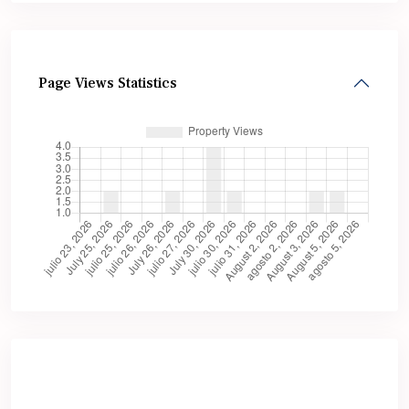
Page Views Statistics