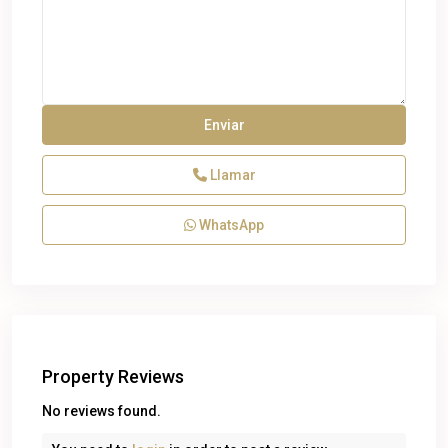
Llamar
WhatsApp
Property Reviews
No reviews found.