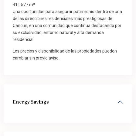
411.577 m²
Una oportunidad para asegurar patrimonio dentro de una
de las direcciones residenciales más prestigiosas de
Cancún, en una comunidad que continúa destacando por
su exclusividad, entorno natural y alta demanda
residencial.
Los precios y disponibilidad de las propiedades pueden
cambiar sin previo aviso.
Energy Savings