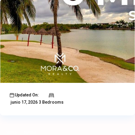
Updated On:
3 Bedrooms
junio 17, 2026
Venta
Terreno