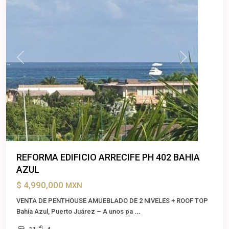
Previous
Next
REFORMA EDIFICIO ARRECIFE PH 402 BAHIA
AZUL
$ 4,990,000
MXN
VENTA DE PENTHOUSE AMUEBLADO DE 2 NIVELES + ROOF TOP
Bahía Azul, Puerto Juárez – A unos pa
...