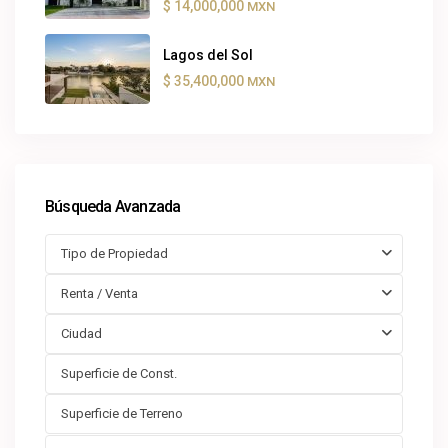
$ 14,000,000
MXN
Lagos del Sol
$ 35,400,000
MXN
Búsqueda Avanzada
Tipo de Propiedad
Renta / Venta
Ciudad