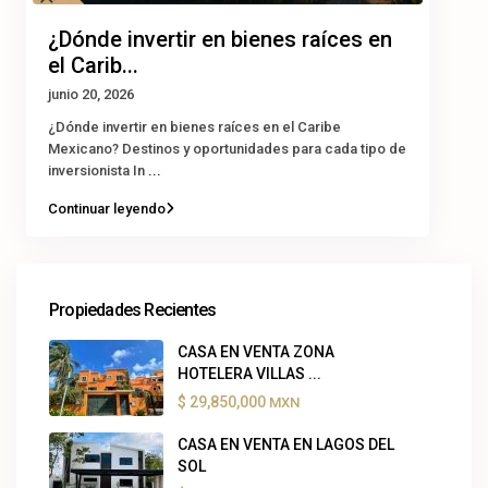
¿Dónde invertir en bienes raíces en
el Carib...
junio 20, 2026
¿Dónde invertir en bienes raíces en el Caribe
Mexicano? Destinos y oportunidades para cada tipo de
inversionista In
...
Continuar leyendo
Propiedades Recientes
CASA EN VENTA ZONA
HOTELERA VILLAS ...
$ 29,850,000
MXN
CASA EN VENTA EN LAGOS DEL
SOL