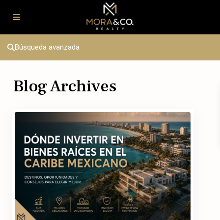
Búsqueda avanzada
Blog Archives